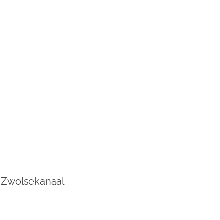
s; Zwolsekanaal