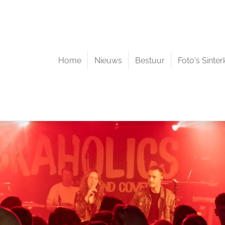
Home
Nieuws
Bestuur
Foto's Sinter